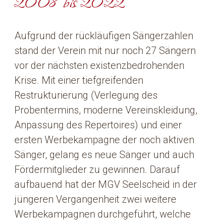
2008 bis 2022
Aufgrund der rückläufigen Sängerzahlen
stand der Verein mit nur noch 27 Sängern
vor der nächsten existenzbedrohenden
Krise. Mit einer tiefgreifenden
Restrukturierung (Verlegung des
Probentermins, moderne Vereinskleidung,
Anpassung des Repertoires) und einer
ersten Werbekampagne der noch aktiven
Sänger, gelang es neue Sänger und auch
Fördermitglieder zu gewinnen. Darauf
aufbauend hat der MGV Seelscheid in der
jüngeren Vergangenheit zwei weitere
Werbekampagnen durchgeführt, welche