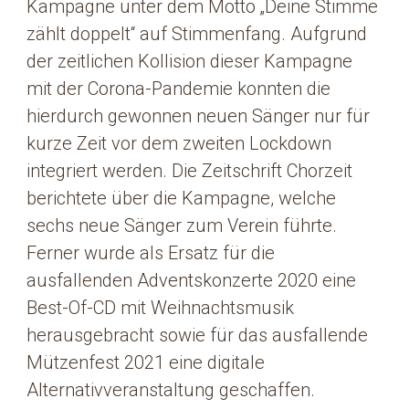
Kampagne unter dem Motto „Deine Stimme
zählt doppelt“ auf Stimmenfang. Aufgrund
der zeitlichen Kollision dieser Kampagne
mit der Corona-Pandemie konnten die
hierdurch gewonnen neuen Sänger nur für
kurze Zeit vor dem zweiten Lockdown
integriert werden. Die Zeitschrift Chorzeit
berichtete über die Kampagne, welche
sechs neue Sänger zum Verein führte.
Ferner wurde als Ersatz für die
ausfallenden Adventskonzerte 2020 eine
Best-Of-CD mit Weihnachtsmusik
herausgebracht sowie für das ausfallende
Mützenfest 2021 eine digitale
Alternativveranstaltung geschaffen.