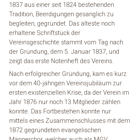
1837 aus einer seit 1824 bestehenden
Tradition, Beerdigungen gesanglich zu
begleiten, gegründet. Das älteste noch
erhaltene Schriftstück der
Vereinsgeschichte stammt vom Tag nach
der Gründung, dem 5. Januar 1837, und
zeigt das erste Notenheft des Vereins.
Nach erfolgreicher Gründung, kam es kurz
vor dem 40-jährigen Vereinsjubiläum zur
ersten existenziellen Krise, da der Verein im
Jahr 1876 nur noch 13 Mitglieder zählen
konnte. Das Fortbestehen konnte nur
mittels eines Zusammenschlusses mit dem
1872 gegründeten evangelischen
Männerchor, welcher auch als MGV