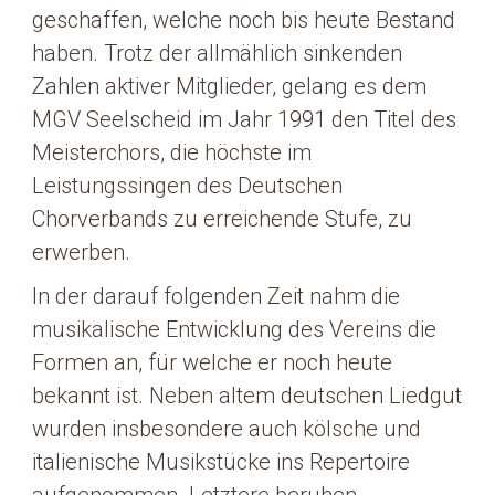
geschaffen, welche noch bis heute Bestand
haben. Trotz der allmählich sinkenden
Zahlen aktiver Mitglieder, gelang es dem
MGV Seelscheid im Jahr 1991 den Titel des
Meisterchors, die höchste im
Leistungssingen des Deutschen
Chorverbands zu erreichende Stufe, zu
erwerben.
In der darauf folgenden Zeit nahm die
musikalische Entwicklung des Vereins die
Formen an, für welche er noch heute
bekannt ist. Neben altem deutschen Liedgut
wurden insbesondere auch kölsche und
italienische Musikstücke ins Repertoire