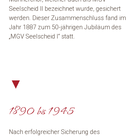
Seelscheid II bezeichnet wurde, gesichert
werden. Dieser Zusammenschluss fand im
Jahr 1887 zum 50-jährigen Jubiläum des
„MGV Seelscheid I“ statt.
▼
1890 bis 1945
Nach erfolgreicher Sicherung des