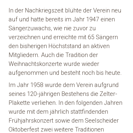
In der Nachkriegszeit blühte der Verein neu
auf und hatte bereits im Jahr 1947 einen
Sängerzuwachs, wie nie zuvor zu
verzeichnen und erreichte mit 65 Sängern
den bisherigen Höchststand an aktiven
Mitgliedern. Auch die Tradition der
Weihnachtskonzerte wurde wieder
aufgenommen und besteht noch bis heute.
Im Jahr 1958 wurde dem Verein aufgrund
seines 120-jährigen Bestehens die Zelter-
Plakette verliehen. In den folgenden Jahren
wurde mit dem jährlich stattfindenden
Frühjahrskonzert sowie dem Seelscheider
Oktoberfest zwei weitere Traditionen