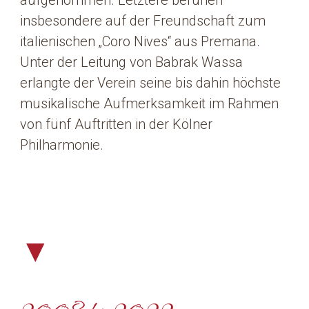
aufgenommen. Letztere beruhen
insbesondere auf der Freundschaft zum
italienischen „Coro Nives“ aus Premana.
Unter der Leitung von Babrak Wassa
erlangte der Verein seine bis dahin höchste
musikalische Aufmerksamkeit im Rahmen
von fünf Auftritten in der Kölner
Philharmonie.
▼