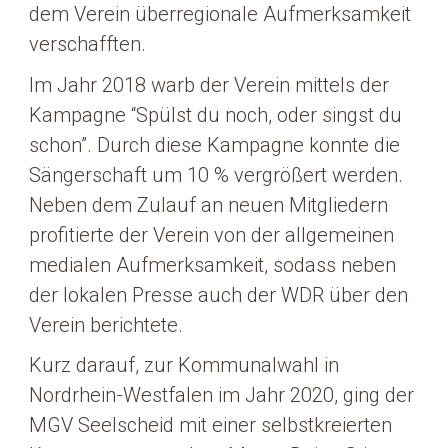
dem Verein überregionale Aufmerksamkeit
verschafften.
Im Jahr 2018 warb der Verein mittels der
Kampagne “Spülst du noch, oder singst du
schon”. Durch diese Kampagne konnte die
Sängerschaft um 10 % vergrößert werden.
Neben dem Zulauf an neuen Mitgliedern
profitierte der Verein von der allgemeinen
medialen Aufmerksamkeit, sodass neben
der lokalen Presse auch der WDR über den
Verein berichtete.
Kurz darauf, zur Kommunalwahl in
Nordrhein-Westfalen im Jahr 2020, ging der
MGV Seelscheid mit einer selbstkreierten