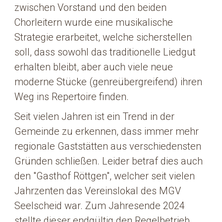
zwischen Vorstand und den beiden
Chorleitern wurde eine musikalische
Strategie erarbeitet, welche sicherstellen
soll, dass sowohl das traditionelle Liedgut
erhalten bleibt, aber auch viele neue
moderne Stücke (genreübergreifend) ihren
Weg ins Repertoire finden.
Seit vielen Jahren ist ein Trend in der
Gemeinde zu erkennen, dass immer mehr
regionale Gaststätten aus verschiedensten
Gründen schließen. Leider betraf dies auch
den "Gasthof Röttgen", welcher seit vielen
Jahrzenten das Vereinslokal des MGV
Seelscheid war. Zum Jahresende 2024
stellte dieser endgültig den Regelbetrieb