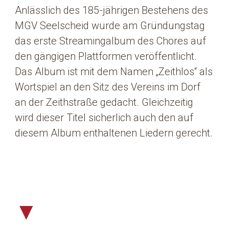
Anlässlich des 185-jährigen Bestehens des
MGV Seelscheid wurde am Gründungstag
das erste Streamingalbum des Chores auf
den gängigen Plattformen veröffentlicht.
Das Album ist mit dem Namen „Zeithlos“ als
Wortspiel an den Sitz des Vereins im Dorf
an der Zeithstraße gedacht. Gleichzeitig
wird dieser Titel sicherlich auch den auf
diesem Album enthaltenen Liedern gerecht.
▼