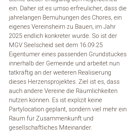
ein. Daher ist es umso erfreulicher, dass die
jahrelangen Bemühungen des Chores, ein
eigenes Vereinsheim zu Bauen, im Jahr
2025 endlich konkreter wurde. So ist der
MGV Seelscheid seit dem 16.09.25
Eigentümer eines passenden Grundstückes
innerhalb der Gemeinde und arbeitet nun
tatkräftig an der weiteren Realisierung
dieses Herzensprojektes. Ziel ist es, dass
auch andere Vereine die Räumlichkeiten
nutzen können. Es ist explizit keine
Partylocation geplant, sondern viel mehr ein
Raum für Zusammenkunft und
gesellschaftliches Miteinander.