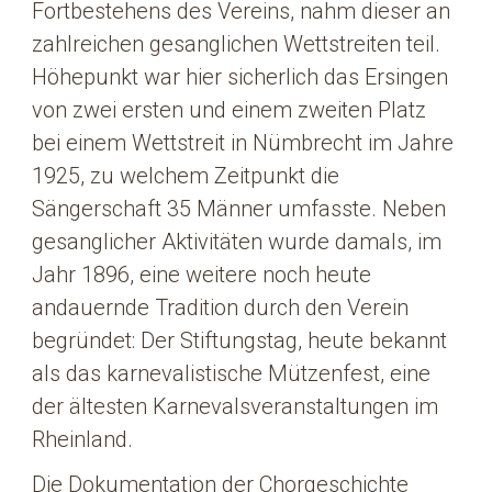
Fortbestehens des Vereins, nahm dieser an
zahlreichen gesanglichen Wettstreiten teil.
Höhepunkt war hier sicherlich das Ersingen
von zwei ersten und einem zweiten Platz
bei einem Wettstreit in Nümbrecht im Jahre
1925, zu welchem Zeitpunkt die
Sängerschaft 35 Männer umfasste. Neben
gesanglicher Aktivitäten wurde damals, im
Jahr 1896, eine weitere noch heute
andauernde Tradition durch den Verein
begründet: Der Stiftungstag, heute bekannt
als das karnevalistische Mützenfest, eine
der ältesten Karnevalsveranstaltungen im
Rheinland.
Die Dokumentation der Chorgeschichte