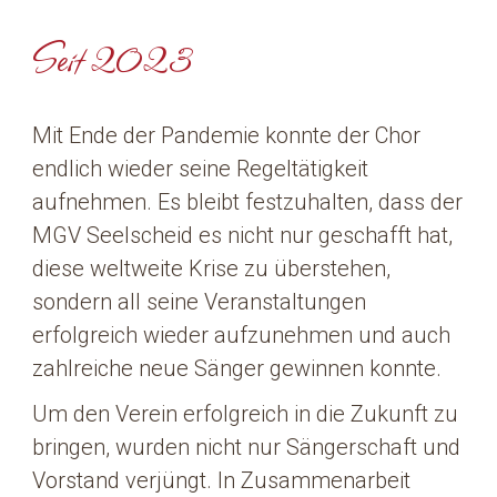
Seit 2023
Mit Ende der Pandemie konnte der Chor
endlich wieder seine Regeltätigkeit
aufnehmen. Es bleibt festzuhalten, dass der
MGV Seelscheid es nicht nur geschafft hat,
diese weltweite Krise zu überstehen,
sondern all seine Veranstaltungen
erfolgreich wieder aufzunehmen und auch
zahlreiche neue Sänger gewinnen konnte.
Um den Verein erfolgreich in die Zukunft zu
bringen, wurden nicht nur Sängerschaft und
Vorstand verjüngt. In Zusammenarbeit