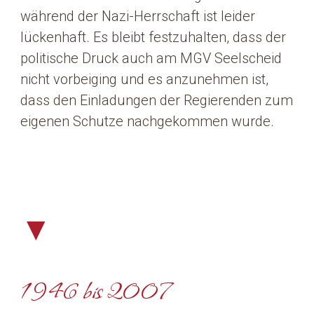
während der Nazi-Herrschaft ist leider
lückenhaft. Es bleibt festzuhalten, dass der
politische Druck auch am MGV Seelscheid
nicht vorbeiging und es anzunehmen ist,
dass den Einladungen der Regierenden zum
eigenen Schutze nachgekommen wurde.
▼
1946 bis 2007