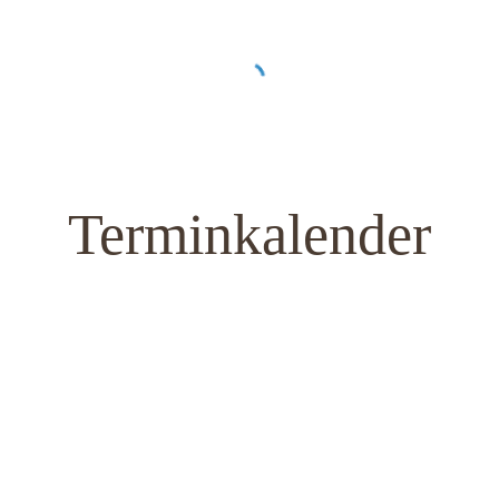
Terminkalender